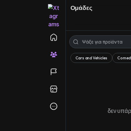
Ομάδες
Cars and Vehicles
Comed
δεν υπάρ