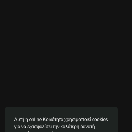
Αυτή η online Κοινότητα χρησιμοποιεί cookies
για να εξασφαλίσει την καλύτερη δυνατή