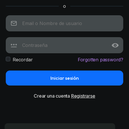
o
Recordar
Forgotten password?
Iniciar sesión
Crear una cuenta
Registrarse