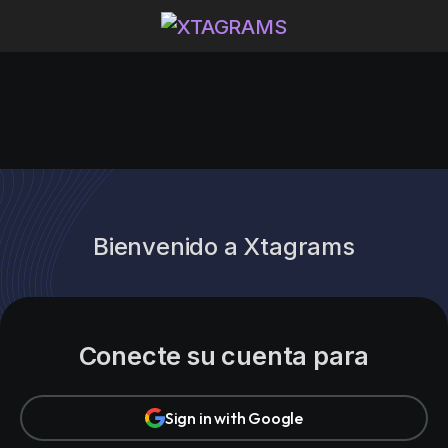
Bienvenido a Xtagrams
Conecte su cuenta para
Sign in with Google